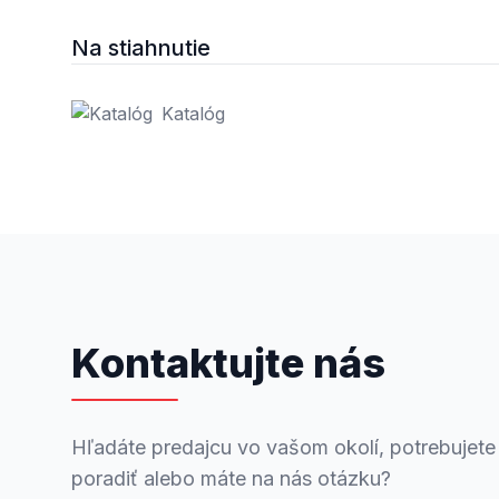
Na stiahnutie
Katalóg
Kontaktujte nás
Hľadáte predajcu vo vašom okolí, potrebujete
poradiť alebo máte na nás otázku?